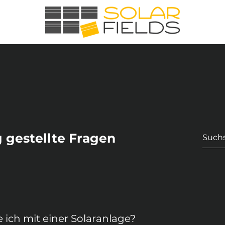
 gestellte Fragen
ich mit einer Solaranlage?