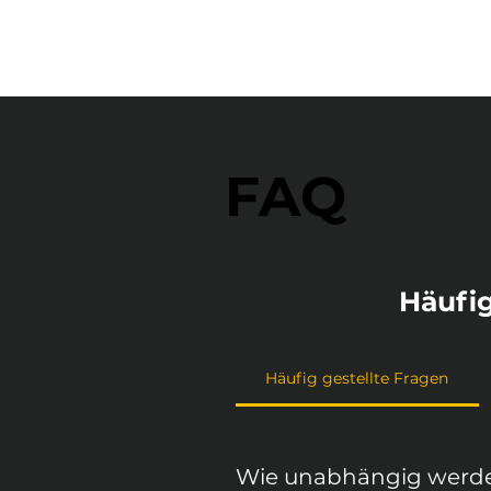
FAQ
Häufig
Häufig gestellte Fragen
Wie unabhängig werde 