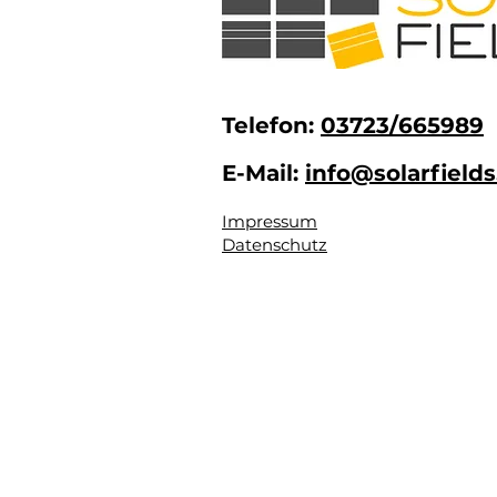
Telefon:
03723/665989
E-Mail:
info@solarfields
Impressum
Datenschutz